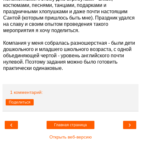
костюмами, песнями, танцами, подарками и
праздничными хлопушками и даже почти настоящим
Сантой (которым пришлось быть мне). Праздник удался
на славу и своим опытом проведения такого
мероприятия я хочу поделиться.
Компания у меня собралась разношерстная - были дети
дошкольного и младшего школьного возраста, с одной
объединяющей чертой - уровень английского почти
нулевой. Поэтому задания можно было готовить
практически одинаковые.
1 комментарий:
Поделиться
‹
›
Главная страница
Открыть веб-версию