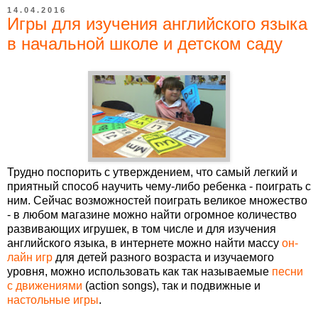
14.04.2016
Игры для изучения английского языка
в начальной школе и детском саду
Трудно поспорить с утверждением, что самый легкий и
приятный способ научить чему-либо ребенка - поиграть с
ним. Сейчас возможностей поиграть великое множество
- в любом магазине можно найти огромное количество
развивающих игрушек, в том числе и для изучения
английского языка, в интернете можно найти массу
он-
лайн игр
для детей разного возраста и изучаемого
уровня, можно использовать как так называемые
песни
с движениями
(action songs), так и подвижные и
настольные игры
.