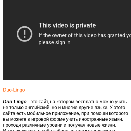
Duo-Lingo
Duo-Lingo
- это сайт, на котором бесплатно можно учить
не только английский, но и многие другие языки. У этого
сайта есть мобильное приложение, при помощи которого
вы можете в игровой форме учить иностранные языки,
проходя различные уровни и получая новые жизни.
Игры включают в себя забавные грамматические и