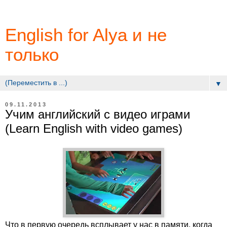
English for Alya и не
только
▼
09.11.2013
Учим английский с видео играми
(Learn English with video games)
Что в первую очередь всплывает у нас в памяти, когда