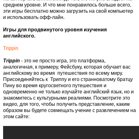
среднем уровне. И что мне понравилось больше всего,
эти игры бесплатно можно загрузить на свой компьютер
и использовать офф-лайн.
Игры для продвинутого уровня изучения
английского.
Trippin
Trippin
- это не просто игра, это платформа,
аналогичная, к примеру, Фейсбуку, которая обучает вас
английскому во время путешествия по всему миру.
Присоединяйтесь к Триппу и его странноватому братцу
Пину во время кругосветного путешествия и
одновременно не только изучайте английский язык, но и
знакомитесь с культурными реалиями. Посмотрите это
видео, для того, чтобы получить представление, каким
образом вы будете совмещать учение с развлечением на
этом сайте: