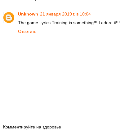
Unknown
21 января 2019 г. в 10:04
The game Lyrics Training is something!!! I adore it!!!
Ответить
Комментируйте на здоровье