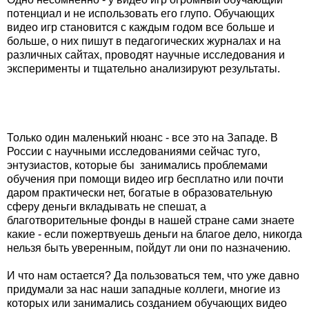
потенциал и не использовать его глупо. Обучающих
видео игр становится с каждым годом все больше и
больше, о них пишут в педагогических журналах и на
различных сайтах, проводят научные исследования и
эксперименты и тщательно анализируют результаты.
Только один маленький нюанс - все это на Западе. В
России с научными исследованиями сейчас туго,
энтузиастов, которые бы занимались проблемами
обучения при помощи видео игр бесплатно или почти
даром практически нет, богатые в образовательную
сферу деньги вкладывать не спешат, а
благотворительные фонды в нашей стране сами знаете
какие - если пожертвуешь деньги на благое дело, никогда
нельзя быть уверенным, пойдут ли они по назначению.
И что нам остается? Да пользоваться тем, что уже давно
придумали за нас наши западные коллеги, многие из
которых или занимались созданием обучающих видео