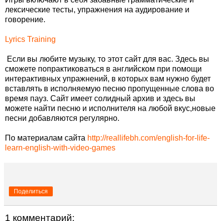
лексические тесты, упражнения на аудирование и
говорение.
Lyrics Training
Ecли вы любите музыку, то этот сайт для вас. Здесь вы
сможете попрактиковаться в английском при помощи
интерактивных упражнений, в которых вам нужно будет
вставлять в исполняемую песню пропущенные слова во
время пауз. Сайт имеет солидный архив и здесь вы
можете найти песню и исполнителя на любой вкус,новые
песни добавляются регулярно.
По материалам сайта
http://reallifebh.com/english-for-life-
learn-english-with-video-games
Поделиться
1 комментарий: