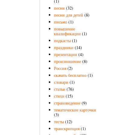
(1)
песни
(32)
песни для детей
(8)
письмо
(1)
повышение
квалификации
(1)
подкасты
(1)
праздники
(14)
презентации
(4)
произношение
(8)
Россия
(2)
скачать бесплатно
(1)
словари
(1)
статьи
(76)
стихи
(15)
страноведение
(9)
тематические карточки
(3)
тесты
(12)
транскрипция
(1)