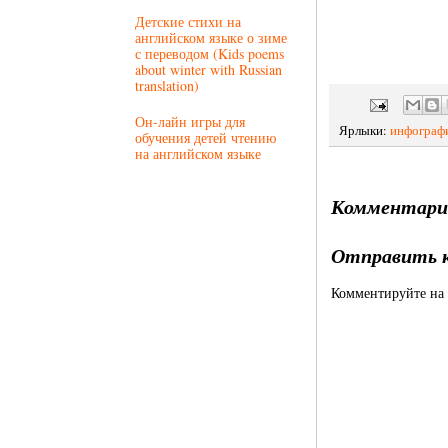
Детские стихи на
английском языке о зиме
с переводом (Kids poems
about winter with Russian
translation)
Он-лайн игры для
Ярлыки:
инфограф
обучения детей чтению
на английском языке
Комментари
Отправить 
Комментируйте на 