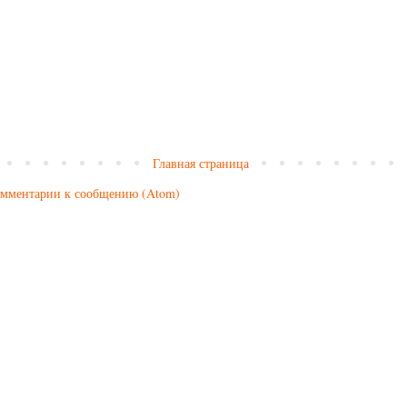
Главная страница
мментарии к сообщению (Atom)