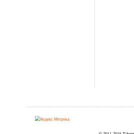
© 2011-2016 Tcher